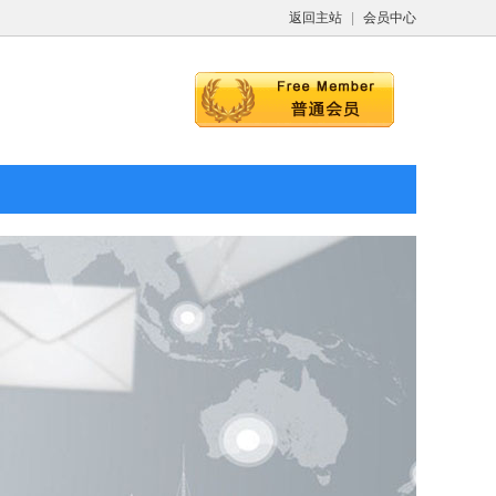
返回主站
|
会员中心