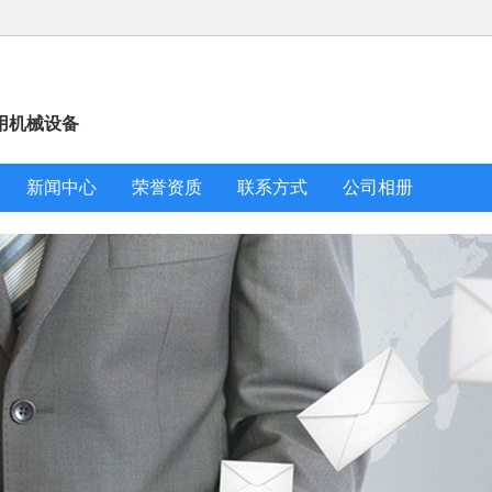
用机械设备
新闻中心
荣誉资质
联系方式
公司相册