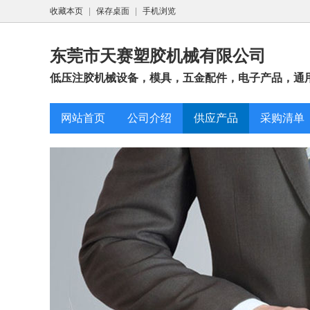
收藏本页
|
保存桌面
|
手机浏览
东莞市天赛塑胶机械有限公司
低压注胶机械设备，模具，五金配件，电子产品，通
网站首页
公司介绍
供应产品
采购清单