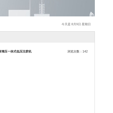
今天是 8月9日 星期日
位气液增压一体式低压注胶机
浏览次数：142