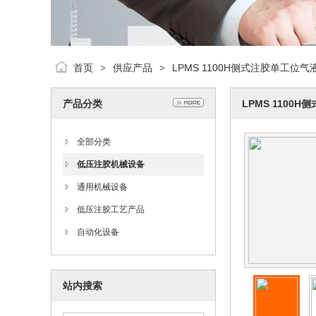
首页
供应产品
LPMS 1100H侧式注胶单工位
>
>
产品分类
LPMS 110
全部分类
低压注胶机械设备
通用机械设备
低压注胶工艺产品
自动化设备
站内搜索